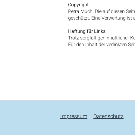
Copyright
Petra Much. Die auf diesen Sei
geschützt. Eine Verwertung ist 
Haftung für Links
Trotz sorgfältiger inhaltlicher 
Für den Inhalt der verlinkten Se
Impressum
Datenschutz