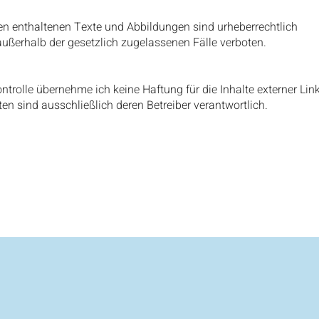
ten enthaltenen Texte und Abbildungen sind urheberrechtlich
außerhalb der gesetzlich zugelassenen Fälle verboten.
Kontrolle übernehme ich keine Haftung für die Inhalte externer Lin
iten sind ausschließlich deren Betreiber verantwortlich.